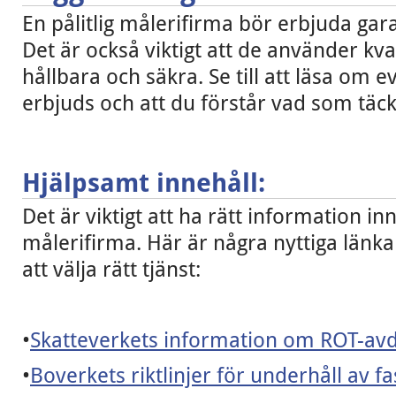
En pålitlig målerifirma bör erbjuda gara
Det är också viktigt att de använder kva
hållbara och säkra. Se till att läsa om 
erbjuds och att du förstår vad som täck
Hjälpsamt innehåll:
Det är viktigt att ha rätt information in
målerifirma. Här är några nyttiga länka
att välja rätt tjänst:
•
Skatteverkets information om ROT-avd
•
Boverkets riktlinjer för underhåll av fa