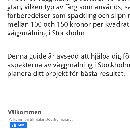
ytan, vilken typ av färg som används, 
förberedelser som spackling och slipnin
mellan 100 och 150 kronor per kvadrat
väggmålning i Stockholm.
Denna guide är avsedd att hjälpa dig för
aspekterna av väggmålning i Stockholm
planera ditt projekt för bästa resultat.
Välkommen
Välkommen till maleristockholm.n.nu.