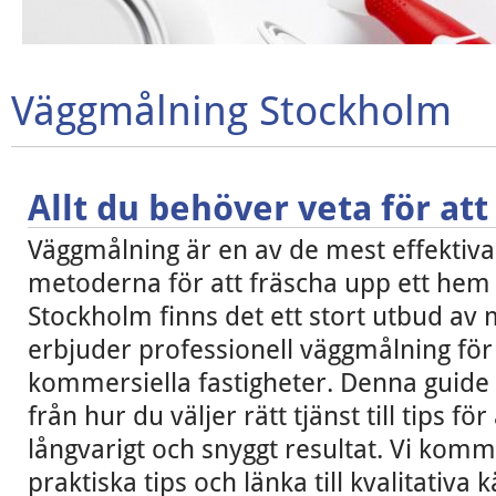
Väggmålning Stockholm
Allt du behöver veta för att 
Väggmålning är en av de mest effektiv
metoderna för att fräscha upp ett hem e
Stockholm finns det ett stort utbud av
erbjuder professionell väggmålning fö
kommersiella fastigheter. Denna guide 
från hur du väljer rätt tjänst till tips för
långvarigt och snyggt resultat. Vi komm
praktiska tips och länka till kvalitativa