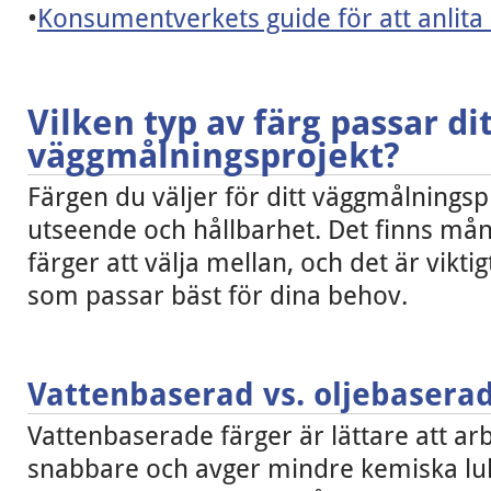
•
Konsumentverkets guide för att anlita
Vilken typ av färg passar di
väggmålningsprojekt?
Färgen du väljer för ditt väggmålnings
utseende och hållbarhet. Det finns mån
färger att välja mellan, och det är viktig
som passar bäst för dina behov.
Vattenbaserad vs. oljebaserad
Vattenbaserade färger är lättare att ar
snabbare och avger mindre kemiska luk