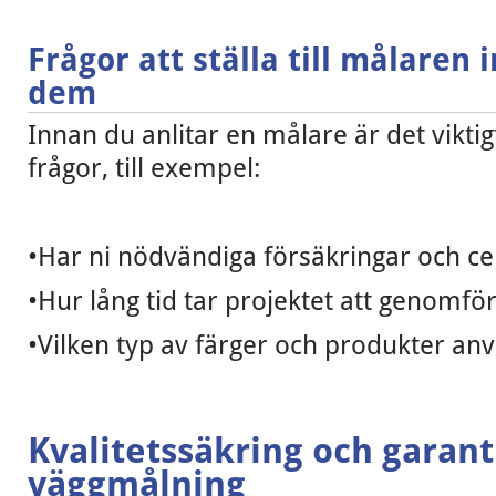
Frågor att ställa till målaren 
dem
Innan du anlitar en målare är det viktigt
frågor, till exempel:
•Har ni nödvändiga försäkringar och cer
•Hur lång tid tar projektet att genomfö
•Vilken typ av färger och produkter an
Kvalitetssäkring och garant
väggmålning