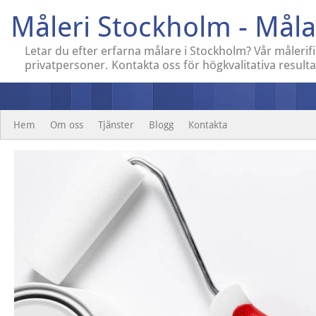
Måleri Stockholm - Måla
Letar du efter erfarna målare i Stockholm? Vår målerif
privatpersoner. Kontakta oss för högkvalitativa resulta
Hem
Om oss
Tjänster
Blogg
Kontakta