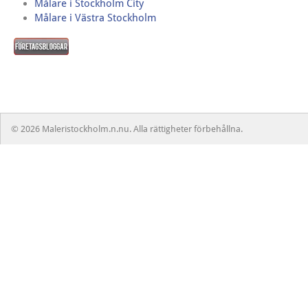
Målare i Stockholm City
Målare i Västra Stockholm
© 2026 Maleristockholm.n.nu. Alla rättigheter förbehållna.