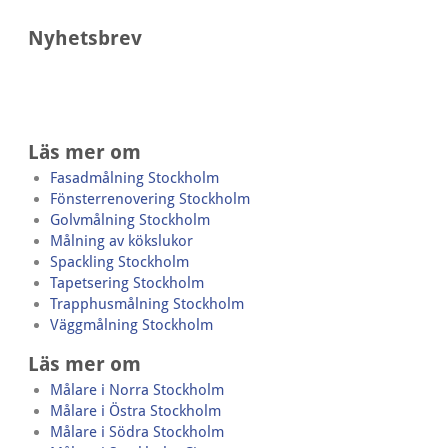
Nyhetsbrev
Läs mer om
Fasadmålning Stockholm
Fönsterrenovering Stockholm
Golvmålning Stockholm
Målning av kökslukor
Spackling Stockholm
Tapetsering Stockholm
Trapphusmålning Stockholm
Väggmålning Stockholm
Läs mer om
Målare i Norra Stockholm
Målare i Östra Stockholm
Målare i Södra Stockholm