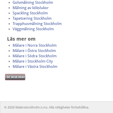
Golvmålning Stockholm
Målning av kökslukor
Spackling Stockholm
Tapetsering Stockholm
Trapphusmålning Stockholm
Väggmålning Stockholm
Läs mer om
Målare i Norra Stockholm
Målare i Östra Stockholm
Målare i Södra Stockholm
Målare i Stockholm City
Målare i Västra Stockholm
© 2026 Maleristockholm.n.nu. Alla rättigheter förbehållna.