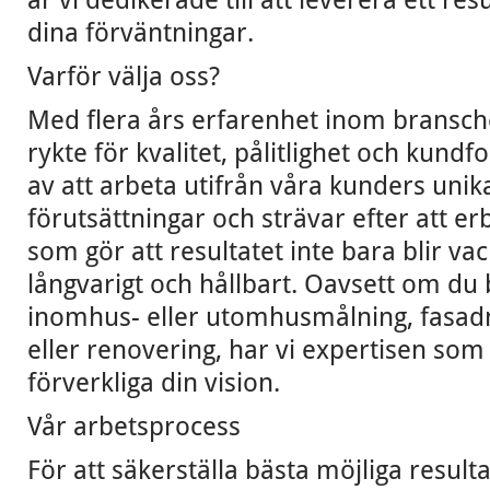
dina förväntningar.
Varför välja oss?
Med flera års erfarenhet inom bransche
rykte för kvalitet, pålitlighet och kundfo
av att arbeta utifrån våra kunders uni
förutsättningar och strävar efter att er
som gör att resultatet inte bara blir va
långvarigt och hållbart. Oavsett om du
inomhus- eller utomhusmålning, fasadm
eller renovering, har vi expertisen som 
förverkliga din vision.
Vår arbetsprocess
För att säkerställa bästa möjliga resulta