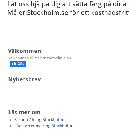
Låt oss hjälpa dig att sätta färg på dina
MåleriStockholm.se för ett kostnadsfritt
Välkommen
Välkommen till maleristockholm.n.nu.
Nyhetsbrev
Läs mer om
Fasadmålning Stockholm
Fönsterrenovering Stockholm