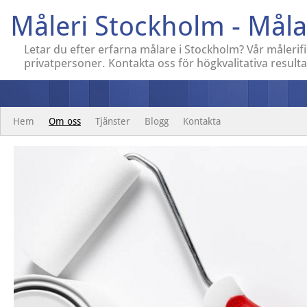
Måleri Stockholm - Måla
Letar du efter erfarna målare i Stockholm? Vår målerif
privatpersoner. Kontakta oss för högkvalitativa resulta
Hem
Om oss
Tjänster
Blogg
Kontakta